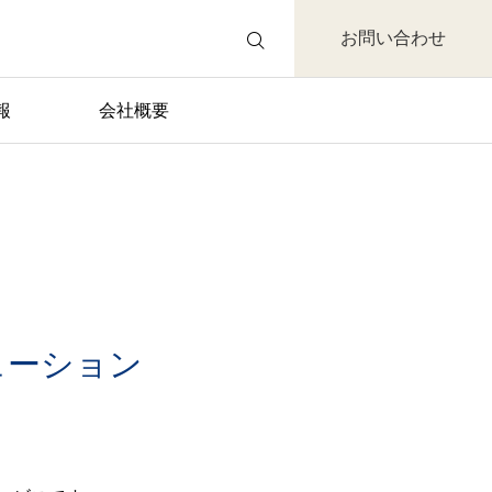
お問い合わせ
報
会社概要
ューション