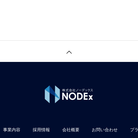
事業内容
採用情報
会社概要
お問い合わせ
プ