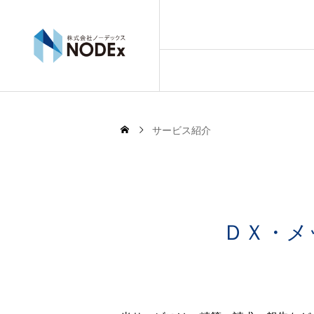
サービス紹介
ＤＸ・メ