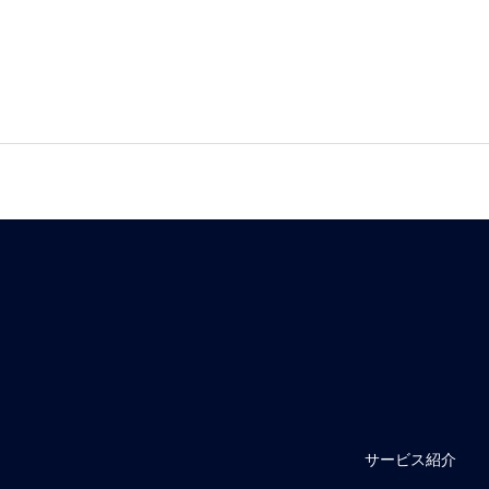
サービス紹介