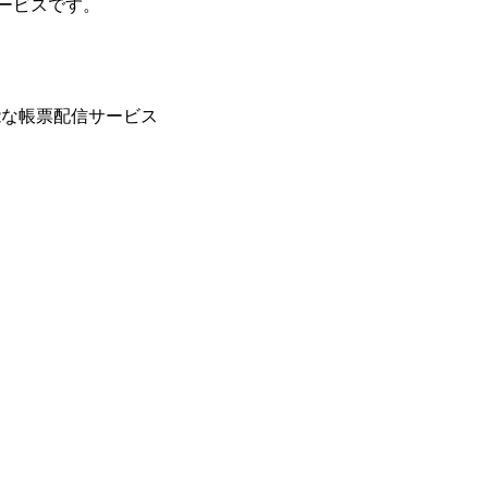
ービスです。
能な帳票配信サービス