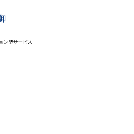
御
ョン型サービス