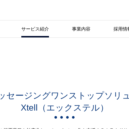
サービス紹介
事業内容
採用情
サービス紹介
ッセージングワンストップソリ
Xtell（エックステル）