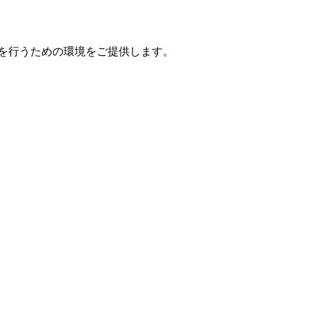
を行うための環境をご提供します。