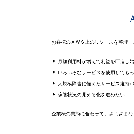
お客様のＡＷＳ上のリソースを整理・
月額利用料が増えて利益を圧迫し
いろいろなサービスを使用しても
大規模障害に備えたサービス維持
稼働状況の見える化を進めたい
企業様の業態に合わせて、さまざまな