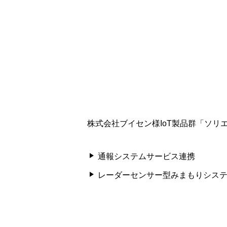
株式会社ブイセン様IoT製品群「ソリ
通報システムサービス連携
レーダーセンサー型みまもりシス