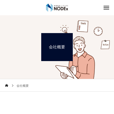
会社概要
会社概要