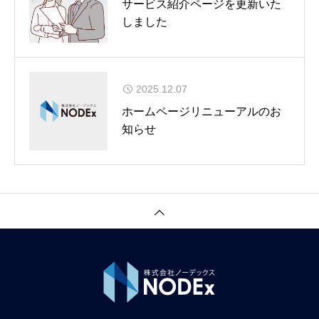
サービス紹介ページを更新いた
しました
2025.12.07
ホームページリニューアルのお
知らせ