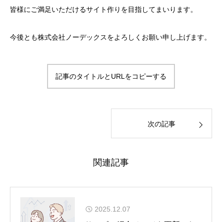
皆様にご満足いただけるサイト作りを目指してまいります。
今後とも株式会社ノーデックスをよろしくお願い申し上げます。
記事のタイトルとURLをコピーする
次の記事
関連記事
2025.12.07